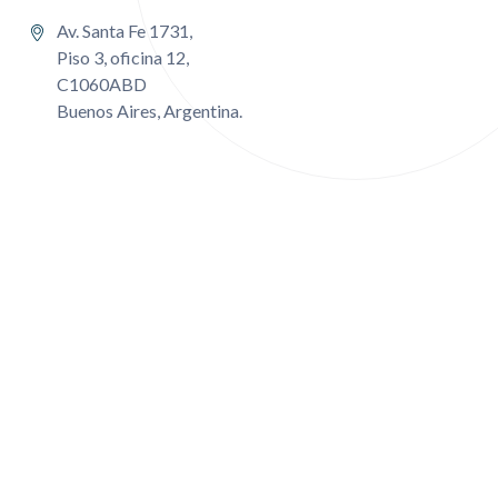
Av. Santa Fe 1731,
Piso 3, oficina 12,
C1060ABD
Buenos Aires, Argentina.