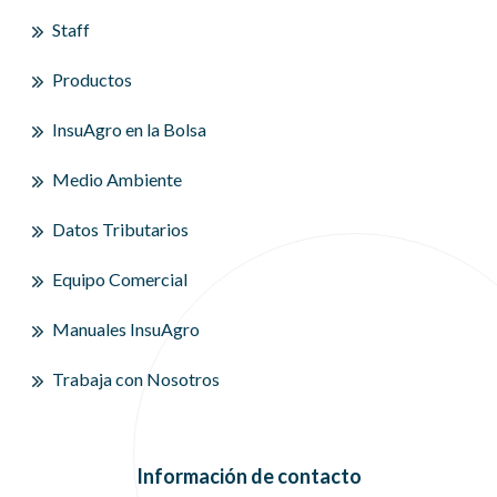
Staff
Productos
InsuAgro en la Bolsa
Medio Ambiente
Datos Tributarios
Equipo Comercial
Manuales InsuAgro
Trabaja con Nosotros
Información de contacto